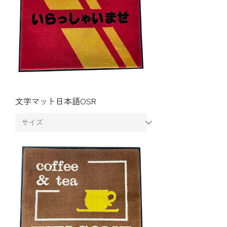
文字マット日本語OSR