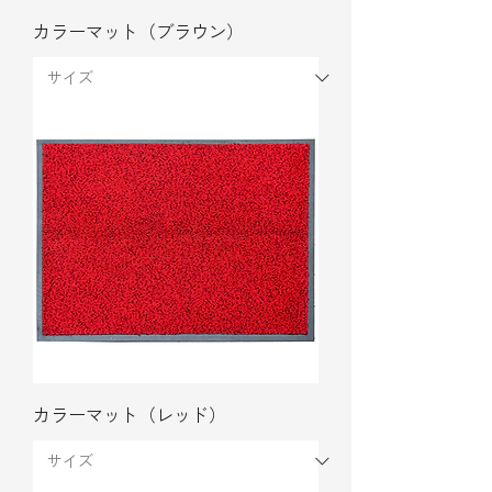
カラーマット（ブラウン）
カラーマット（レッド）