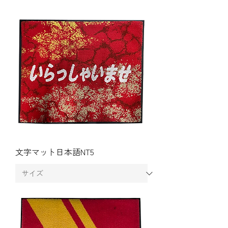
文字マット日本語NT5