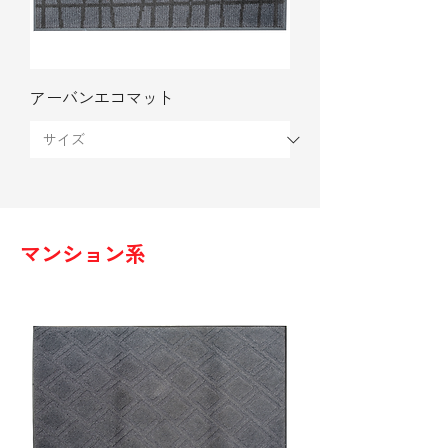
アーバンエコマット
マンション系