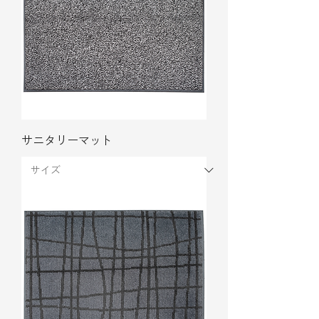
サニタリーマット