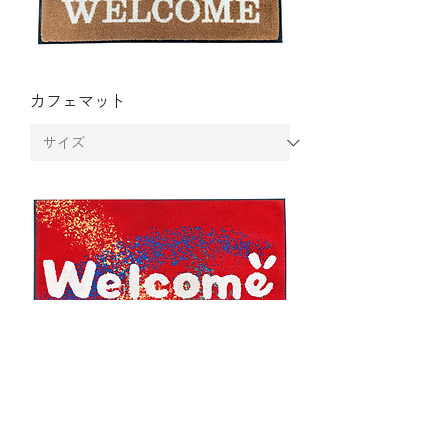
カフェマット