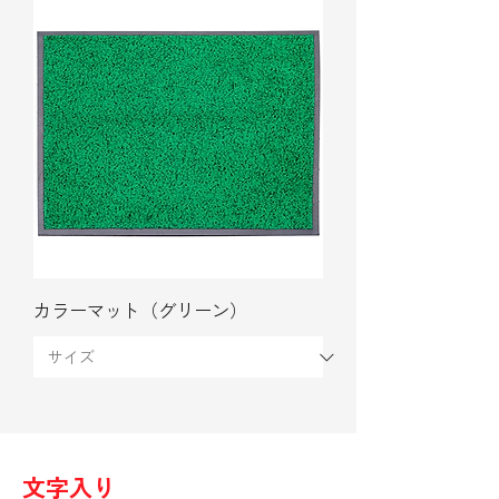
カラーマット（グリーン）
文字入り