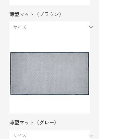
薄型マット（ブラウン）
薄型マット（グレー）