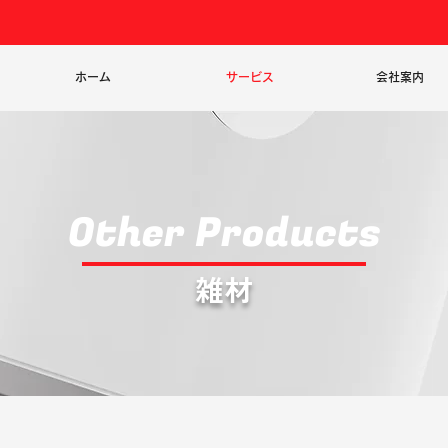
ホーム
サービス
会社案内
Other Products
雑材