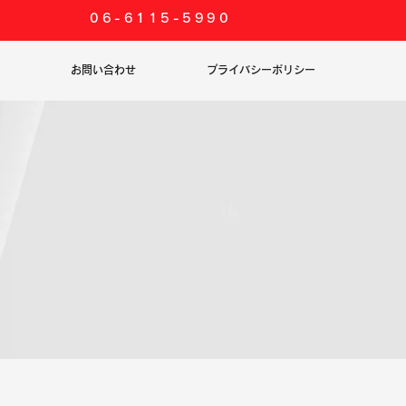
06-6115-5990
お問い合わせ
プライバシーポリシー