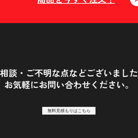
相談・ご不明な点などございました
お気軽にお問い合わせください。
無料見積もりはこちら