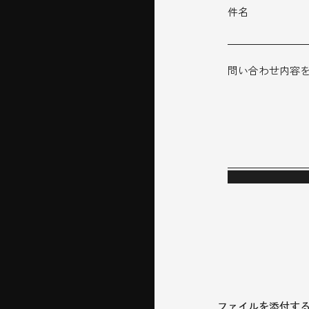
件名
問い合わせ内容
ファイルを添付す