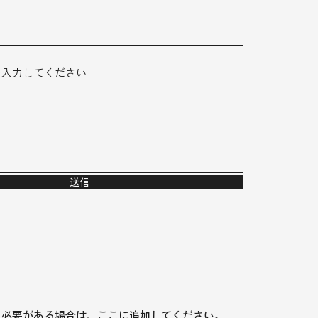
を入力してください
送信
る必要がある場合は、ここに追加してください。