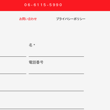
06-6115-5990
お問い合わせ
プライバシーポリシー
名
電話番号