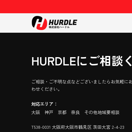
HURDLEにご相談
ご相談・ご不明な点などございましたらお気軽に
わせください。
対応エリア：
大阪 神戸 京都 奈良 その他地域要相談
T538-0031 大阪府大阪市鶴見区 茨田大宮 2-4-23