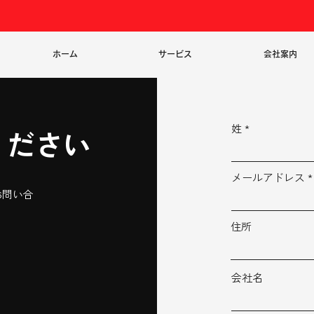
ホーム
サービス
会社案内
姓
ください
メールアドレス
お問い合
住所
会社名