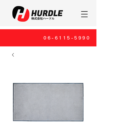
06-6115-5990