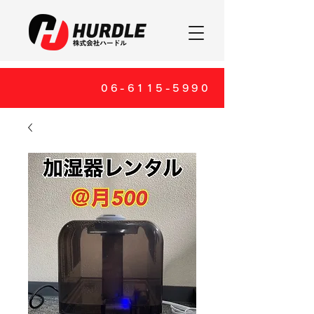
06-6115-5990